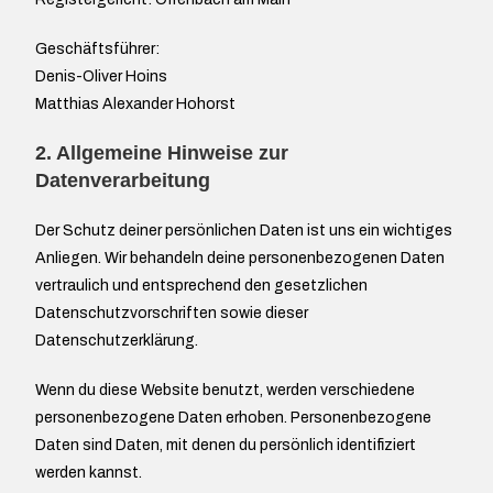
Geschäftsführer:
Denis-Oliver Hoins
Matthias Alexander Hohorst
2. Allgemeine Hinweise zur
Datenverarbeitung
Der Schutz deiner persönlichen Daten ist uns ein wichtiges
Anliegen. Wir behandeln deine personenbezogenen Daten
vertraulich und entsprechend den gesetzlichen
Datenschutzvorschriften sowie dieser
Datenschutzerklärung.
Wenn du diese Website benutzt, werden verschiedene
personenbezogene Daten erhoben. Personenbezogene
Daten sind Daten, mit denen du persönlich identifiziert
werden kannst.