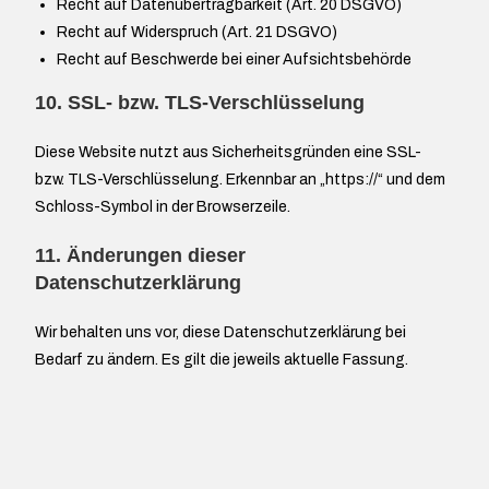
Recht auf Datenübertragbarkeit (Art. 20 DSGVO)
Recht auf Widerspruch (Art. 21 DSGVO)
Recht auf Beschwerde bei einer Aufsichtsbehörde
10. SSL- bzw. TLS-Verschlüsselung
Diese Website nutzt aus Sicherheitsgründen eine SSL-
bzw. TLS-Verschlüsselung. Erkennbar an „https://“ und dem
Schloss-Symbol in der Browserzeile.
11. Änderungen dieser
Datenschutzerklärung
Wir behalten uns vor, diese Datenschutzerklärung bei
Bedarf zu ändern. Es gilt die jeweils aktuelle Fassung.