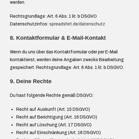
werden.
Rechtsgrundlage: Art. 6 Abs. 1 lit. b DSGVO
Datenschutzinfos:
spreadshirt.de/datenschutz
8. Kontaktformular & E-Mail-Kontakt
Wenn du uns über das Kontaktformular oder per E-Mail
kontaktierst, werden deine Angaben zwecks Bearbeitung
gespeichert. Rechtsgrundlage: Art. 6 Abs. 1 lit. b DSGVO.
9. Deine Rechte
Du hast folgende Rechte gemäß DSGVO:
Recht auf Auskunft (Art. 15 DSGVO)
Recht auf Berichtigung (Art. 16 DSGVO)
Recht auf Löschung (Art. 17 DSGVO)
Recht auf Einschränkung (Art. 18 DSGVO)