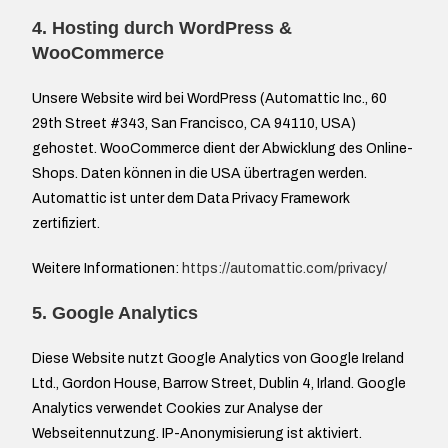
4. Hosting durch WordPress &
WooCommerce
Unsere Website wird bei WordPress (Automattic Inc., 60
29th Street #343, San Francisco, CA 94110, USA)
gehostet. WooCommerce dient der Abwicklung des Online-
Shops. Daten können in die USA übertragen werden.
Automattic ist unter dem Data Privacy Framework
zertifiziert.
Weitere Informationen:
https://automattic.com/privacy/
5. Google Analytics
Diese Website nutzt Google Analytics von Google Ireland
Ltd., Gordon House, Barrow Street, Dublin 4, Irland. Google
Analytics verwendet Cookies zur Analyse der
Webseitennutzung. IP-Anonymisierung ist aktiviert.