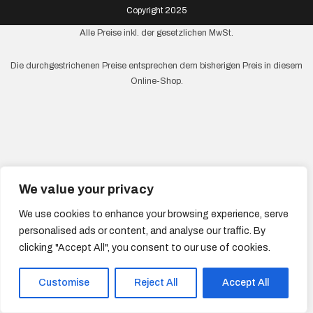
Copyright 2025
Alle Preise inkl. der gesetzlichen MwSt.
Die durchgestrichenen Preise entsprechen dem bisherigen Preis in diesem
Online-Shop.
We value your privacy
We use cookies to enhance your browsing experience, serve
personalised ads or content, and analyse our traffic. By
clicking "Accept All", you consent to our use of cookies.
Customise
Reject All
Accept All