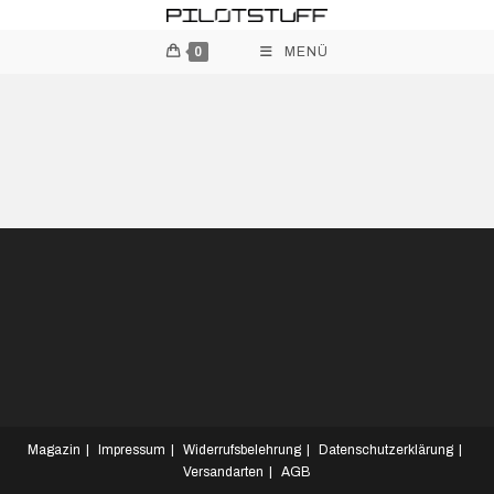
0
MENÜ
Magazin
Impressum
Widerrufsbelehrung
Datenschutzerklärung
Versandarten
AGB